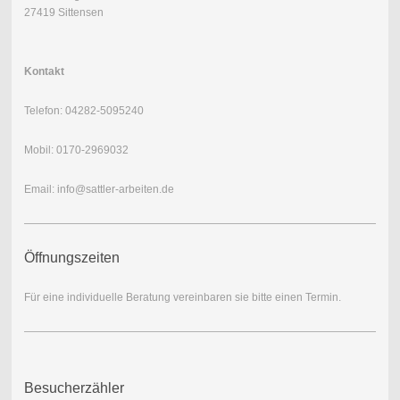
27419 Sittensen
Kontakt
Telefon: 04282-5095240
Mobil: 0170-2969032
Email: info@sattler-arbeiten.de
Öffnungszeiten
Für eine individuelle Beratung vereinbaren sie bitte einen Termin.
Besucherzähler