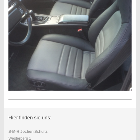
Hier finden sie uns:
S-M-H Jochen Schultz
Westerberg 1