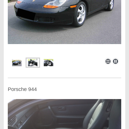
Porsche 944