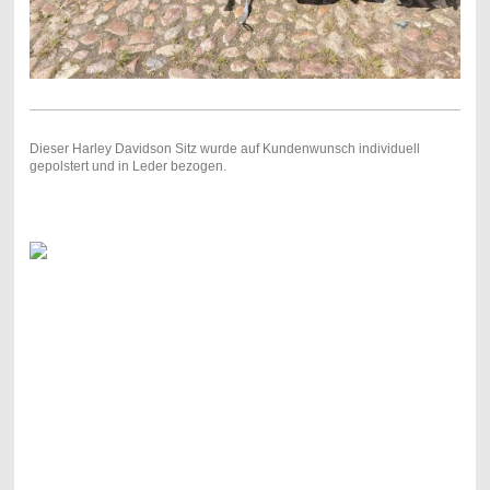
Dieser Harley Davidson Sitz wurde auf Kundenwunsch individuell
gepolstert und in Leder bezogen.