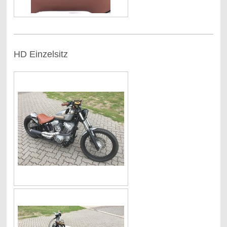
HD Einzelsitz