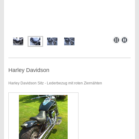
Harley Davidson
Harley Davidson Sitz - Lederbezug mit roten Ziernähten