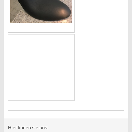
Hier finden sie uns: