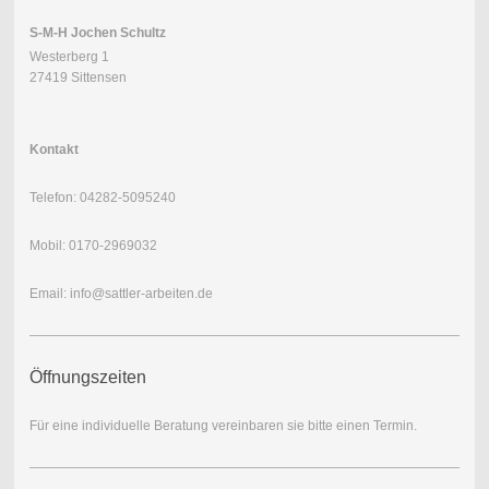
S-M-H Jochen Schultz
Westerberg 1
27419 Sittensen
Kontakt
Telefon: 04282-5095240
Mobil: 0170-2969032
Email: info@sattler-arbeiten.de
Öffnungszeiten
Für eine individuelle Beratung vereinbaren sie bitte einen Termin.