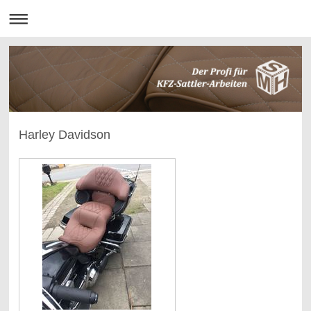
Harley Davidson