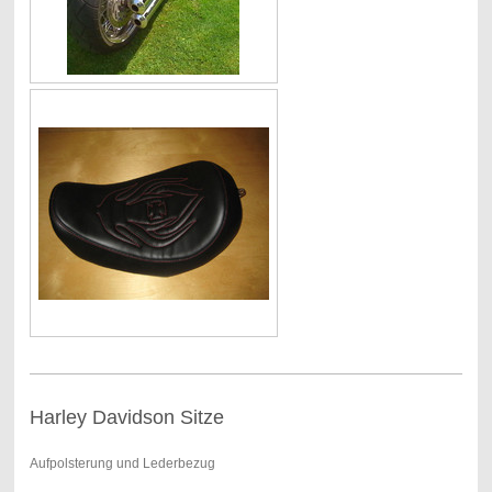
Harley Davidson Sitze
Aufpolsterung und Lederbezug